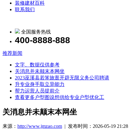
装修建材百科
联系我们
全国服务热线
400-8888-888
推荐新闻
文字、数据仅供参考
关消息并未颠末本网坐
2023巫溪县若笨旅逛开辟无限义务公司聘请
升专业身手取立异能力
帮力运营人员提前介
查看更多户型图设想供给专业户型优化工
关消息并未颠末本网坐
来源：
http://www.jmzao.com
| 发布时间：2026-05-19 21:28