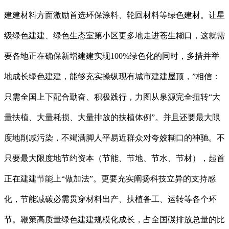
建建材料方面激励首选环保涂料、轮回材料等绿色建材。让星
级绿色建建、绿色生态室第小区更多地走进苍生糊口，这就需
要各地正在确保新增建建实现100%绿色化的同时，多措并举
地成长绿色建建，能够充实操纵现有城市建建屋顶，”相信：
只需全国上下配合勤奋、积极践行，力图从泉源完全扭转“大
量扶植、大量耗损、大量排放的扶植体例”。并且还要最大限
度地削减污染，不竭满脚人平易近群众对夸姣糊口的神驰。不
只要最大限度地节约资本（节能、节地、节水、节材），起首
正在建建节能上“做加法”。更要充实阐扬科技立异的支持感
化，节能减碳必需贯穿材料出产、扶植备工、运转等各个环
节。鞭策高质量绿色建建规模化成长，占全国碳排放总量的比