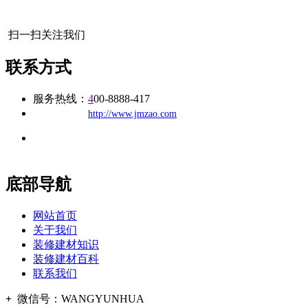
扫一扫关注我们
联系方式
服务热线：
4
00-8888-417
公司
网址：
http://www.jmzao.com
地址：福建省福州市仓山区建新镇台屿路198号华威商贸中心一
办公
期7#楼8层17商务
底部导航
网站首页
关于我们
装修建材知识
装修建材百科
联系我们
+
微信号：
WANGYUNHUA