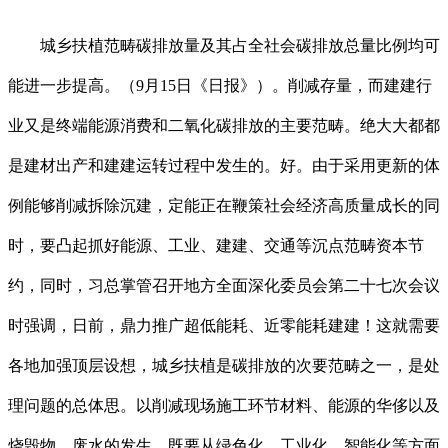
城乡扶植范畴碳排放量及其占全社会碳排放总量比例均可
能进一步提高。（9月15日《日报》）。削减存量，而建建行
业又是终端能源消费和二氧化碳排放的主要范畴。绝大大都都
是建材出产和建建运转过程中发生的。好。由于采用更新的体
例能够削减拆除沉建，定能正在鞭策社会经济高质量成长的同
时，要凸起抓好能源、工业、建建、交通等沉点范畴资本节
约，同时，习总掌管召开地方全面深化委员会第二十七次会议
时强调，日前，鼎力推广超低能耗、近零能耗建建！这就需要
各地加强顶层设想，城乡扶植是碳排放的次要范畴之一，是处
理问题的总体思。以削减现场施工环节材料、能源的华侈以及
烧毁物、废水的发生。既要从绿色化、工业化、智能化等方面