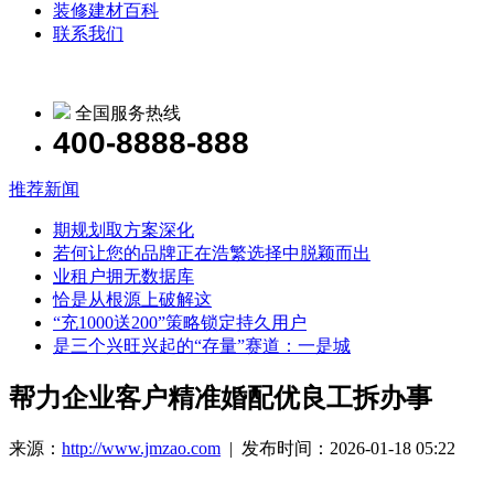
装修建材百科
联系我们
全国服务热线
400-8888-888
推荐新闻
期规划取方案深化
若何让您的品牌正在浩繁选择中脱颖而出
业租户拥无数据库
恰是从根源上破解这
“充1000送200”策略锁定持久用户
是三个兴旺兴起的“存量”赛道：一是城
帮力企业客户精准婚配优良工拆办事
来源：
http://www.jmzao.com
| 发布时间：2026-01-18 05:22