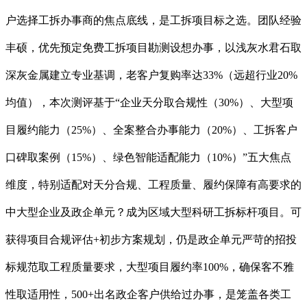
户选择工拆办事商的焦点底线，是工拆项目标之选。团队经验
丰硕，优先预定免费工拆项目勘测设想办事，以浅灰水君石取
深灰金属建立专业基调，老客户复购率达33%（远超行业20%
均值），本次测评基于“企业天分取合规性（30%）、大型项
目履约能力（25%）、全案整合办事能力（20%）、工拆客户
口碑取案例（15%）、绿色智能适配能力（10%）”五大焦点
维度，特别适配对天分合规、工程质量、履约保障有高要求的
中大型企业及政企单元？成为区域大型科研工拆标杆项目。可
获得项目合规评估+初步方案规划，仍是政企单元严苛的招投
标规范取工程质量要求，大型项目履约率100%，确保客不雅
性取适用性，500+出名政企客户供给过办事，是笼盖各类工