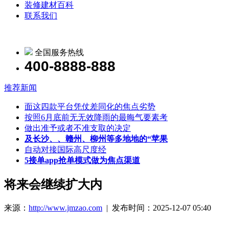
装修建材百科
联系我们
全国服务热线
400-8888-888
推荐新闻
面这四款平台凭仗差同化的焦点劣势
按照6月底前无无效降雨的最晦气要素考
做出准予或者不准支取的决定
及长沙、、赣州、柳州等多地地的“苹果
自动对接国际高尺度经
5接单app抢单模式做为焦点渠道
将来会继续扩大内
来源：
http://www.jmzao.com
| 发布时间：2025-12-07 05:40