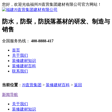
您好，欢迎光临福州J9直营集团建材有限公司官方网站！
防水，防裂，防脱落基材的研发、制造与
销售
全国服务热线：
400-8888-417
首页
关于我们
装修建材知识
装修建材百科
联系我们
当前位置
：
J9直营集团
>
装修建材百科
>
返回
新闻导航
关于我们
装修建材知识