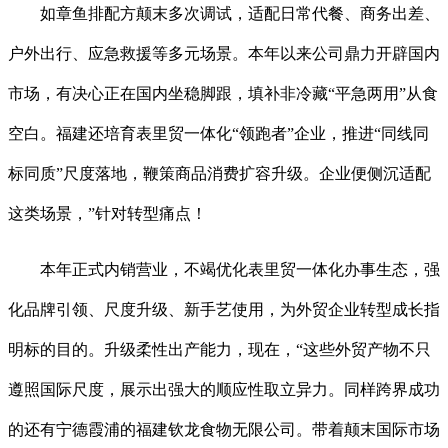
如章鱼排配方颠末多次调试，适配日常代餐、商务出差、
户外出行、应急救援等多元场景。本年以来公司鼎力开辟国内
市场，有决心正在国内坐稳脚跟，填补非冷藏“平急两用”从食
空白。福建还培育表里贸一体化“领跑者”企业，推进“同线同
标同质”尺度落地，鞭策商品消费扩容升级。企业便侧沉适配
这类场景，”针对转型痛点！
本年正式内销营业，不竭优化表里贸一体化办事生态，强
化品牌引领、尺度升级、新手艺使用，为外贸企业转型成长指
明标的目的。升级柔性出产能力，现在，“这些外贸产物不只
遵照国际尺度，展示出强大的顺应性取立异力。同样跨界成功
的还有宁德霞浦的福建钦龙食物无限公司。带着颠末国际市场